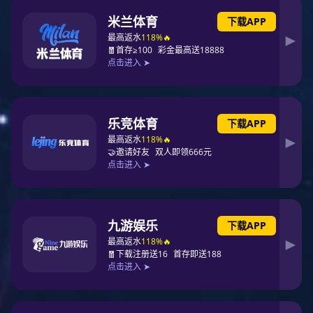
最新产品
RVS铜芯聚氯乙烯绝缘纹型断电缆
RVS