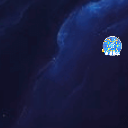
2014
公司自
年成立
谈球吧 - 全网最专业的球类玩家问答网站
座落在中国东南沿海浙江省乐清经济开发区，是一家集研发、生
产、销售为一体的专业生产环保型电线、电子线、插头线、新能源电
缆等精细线材专业制造企业。
公司总投资5000万元，主导产品为：环保型电线、电子线、插头
线、新能源电缆等系列电线，产品均取得了美国UL认证，德国VDE
认证，韩国KC认证、日本PSE认证、英国ASTA认证、新加坡PSB认
证、马来西亚GCC认证、海湾七国:包含沙特COA认证、澳大利亚
SAA认证及中国CCC、CQC认证，同时还取得了CE证书等；
产品广泛应用国家电网、家用照明、家用电器、工具配件、医疗设
备、低压电器、汽车配件、新能源充电设备、高层建筑、地铁、隧
道、智能大楼、军用战舰等领域，年生产能力10亿千米以上。近年
来相继获得国家“高新技术企业”、浙江省“专精特新”企业、浙江省“守
合同重信用AA”企业、“科技型企业”、“高成长企业”等多项荣誉。
公司具有先进的标准化生产设备：目前拥有国内先进的生产设备
及自主开发了温州市电线细分行业第一条拥有完全知识产权的生产管
理MAS软件系统。同时，在行业内率先采用环保PVC原料，生产过
程全部执行欧盟最高ROHS2.0、REACH环保标准。公司拥有一支精
干的高素质、高效率的服务型团队，实行严格的质量控制手段，不断
提高产品的质量，为顾客提供有竞争力的产品和满意的服务，质量服
务意识落实到每一个员工。