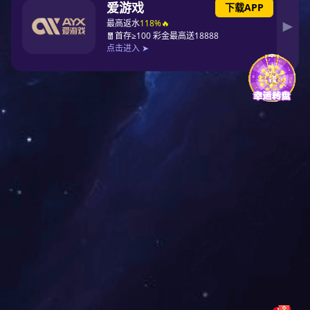
广东恒港电力科技股份有限公司
广东恒港电力科技股份有限公司成立于2004年，是一家以自
有知识产权为龙头的国家级高新技术企业和广东省知识产权示
范企业。
查看详情