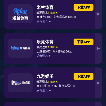
常安集团有限公司
常安集团创立于1987年，现座落于浙江省级经济开发区－乐
清经济开发区，是一家以工业电器为主导
查看详情